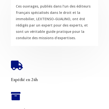
Ces ouvrages, publiés dans l’un des éditeurs
français spécialisés dans le droit et la
immobilier, LEXTENSO-GUALINO, ont été
rédigés par un expert pour des experts, et
sont un véritable guide pratique pour la
conduite des missions d’expertises.

Expédié en 24h
