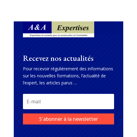
Recevez nos actualités
Pour recevoir régulièrement des informations
sur les nouvelles formations, l’actualité de
l’expert, les articles parus …
S'abonner à la newsletter