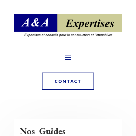
CONTACT
Nos Guides