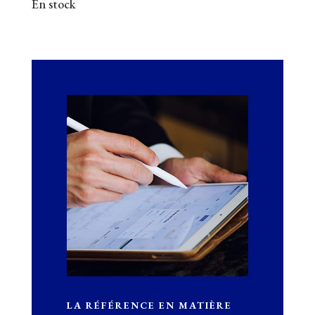
En stock
LA RÉFÉRENCE EN MATIÈRE