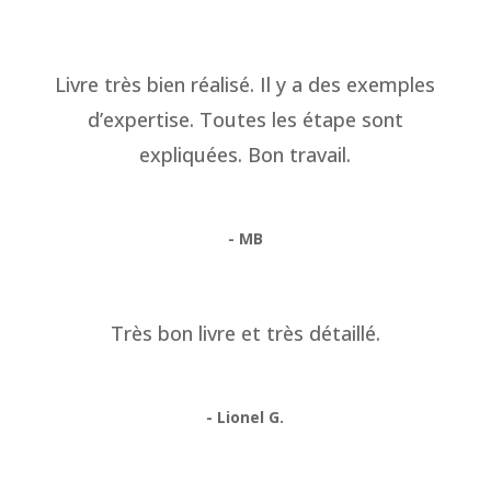
Livre très bien réalisé. Il y a des exemples
d’expertise. Toutes les étape sont
expliquées. Bon travail.
- MB
Très bon livre et très détaillé.
- Lionel G.