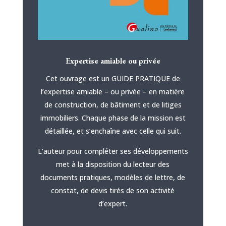
Expertise amiable ou privée
Cet ouvrage est un GUIDE PRATIQUE de
l’expertise amiable – ou privée – en matière
de construction, de bâtiment et de litiges
immobiliers. Chaque phase de la mission est
détaillée, et s’enchaîne avec celle qui suit.
L’auteur pour compléter ses développements
met à la disposition du lecteur des
documents pratiques, modèles de lettre, de
constat, de devis tirés de son activité
d’expert.