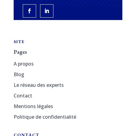
SITE
Pages
A propos
Blog
Le réseau des experts
Contact
Mentions légales
Politique de confidentialité
CONTACT