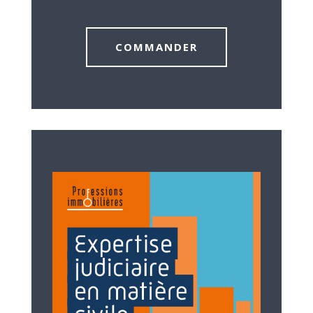
COMMANDER