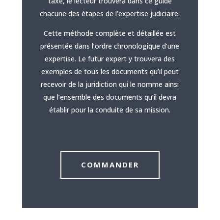
taxe, le lecteur trouvera dans ce guide
chacune des étapes de l’expertise judiciaire.
Cette méthode complète et détaillée est
présentée dans l’ordre chronologique d’une
expertise. Le futur expert y trouvera des
exemples de tous les documents qu’il peut
recevoir de la juridiction qui le nomme ainsi
que l’ensemble des documents qu’il devra
établir pour la conduite de sa mission.
COMMANDER