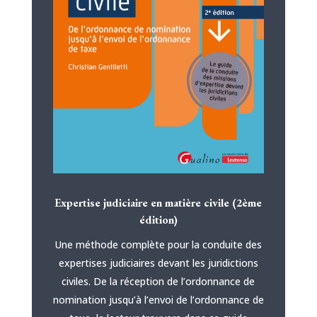
Expertise judiciaire en matière civile (2ème
édition)
Une méthode complète pour la conduite des
expertises judiciaires devant les juridictions
civiles. De la réception de l’ordonnance de
nomination jusqu’à l’envoi de l’ordonnance de