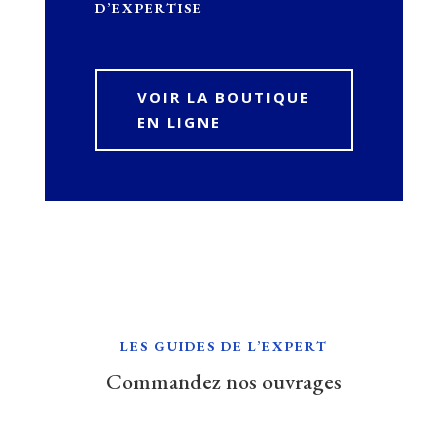
D’EXPERTISE
VOIR LA BOUTIQUE
EN LIGNE
LES GUIDES DE L’EXPERT
Commandez nos ouvrages