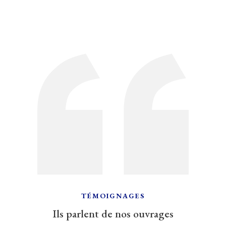
TÉMOIGNAGES
Ils parlent de nos ouvrages