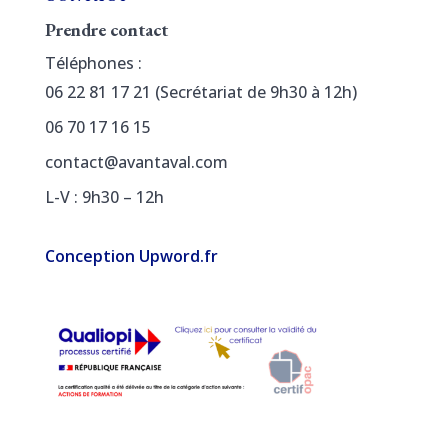
Prendre contact
Téléphones :
06 22 81 17 21 (Secrétariat de 9h30 à 12h)
06 70 17 16 15
contact@avantaval.com
L-V : 9h30 – 12h
Conception Upword.fr