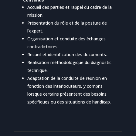
Accueil des parties et rappel du cadre de la
mission.
Présentation du rôle et de la posture de
l’expert.
Organisation et conduite des échanges
contradictoires.
Recueil et identification des documents.
Réalisation méthodologique du diagnostic
technique.
Adaptation de la conduite de réunion en
fonction des interlocuteurs, y compris
lorsque certains présentent des besoins
spécifiques ou des situations de handicap.