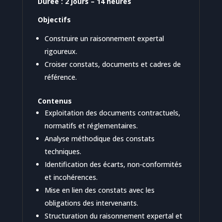
Durée : 2 jours – 14 heures
Objectifs
Construire un raisonnement expertal
rigoureux.
Croiser constats, documents et cadres de
référence.
Contenus
Exploitation des documents contractuels,
normatifs et réglementaires.
Analyse méthodique des constats
techniques.
Identification des écarts, non-conformités
et incohérences.
Mise en lien des constats avec les
obligations des intervenants.
Structuration du raisonnement expertal et