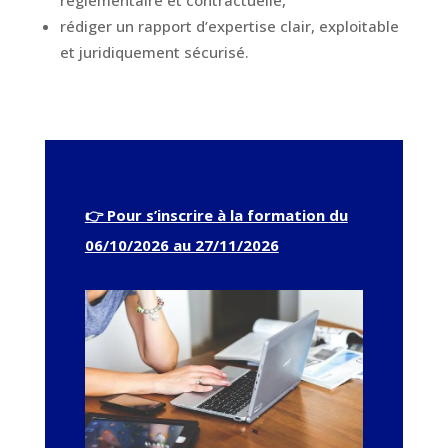
rédiger un rapport d’expertise clair, exploitable
et juridiquement sécurisé.
👉 Pour s’inscrire à la formation
du
06/10/2026 au 27/11/2026