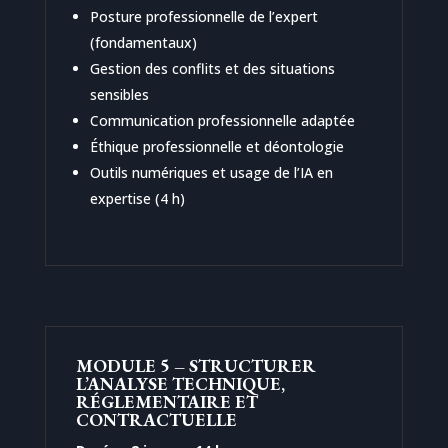
Posture professionnelle de l’expert
(fondamentaux)
Gestion des conflits et des situations
sensibles
Communication professionnelle adaptée
Éthique professionnelle et déontologie
Outils numériques et usage de l’IA en
expertise (4 h)
MODULE 5 – STRUCTURER
L’ANALYSE TECHNIQUE,
RÉGLEMENTAIRE ET
CONTRACTUELLE