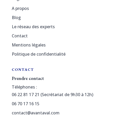
A propos
Blog
Le réseau des experts
Contact
Mentions légales
Politique de confidentialité
CONTACT
Prendre contact
Téléphones :
06 22 81 17 21 (Secrétariat de 9h30 à 12h)
06 70 17 16 15
contact@avantaval.com