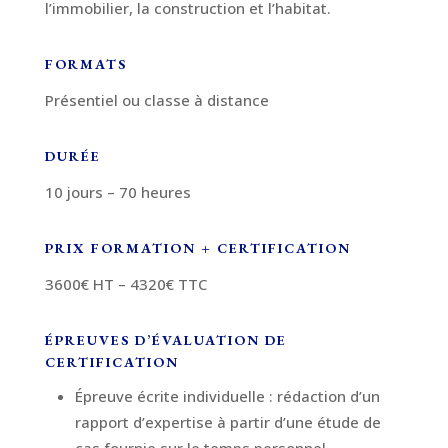
l’immobilier, la construction et l’habitat.
FORMATS
Présentiel ou classe à distance
DURÉE
10 jours – 70 heures
PRIX FORMATION + CERTIFICATION
3600€ HT – 4320€ TTC
ÉPREUVES D’ÉVALUATION DE
CERTIFICATION
Épreuve écrite individuelle : rédaction d’un
rapport d’expertise à partir d’une étude de