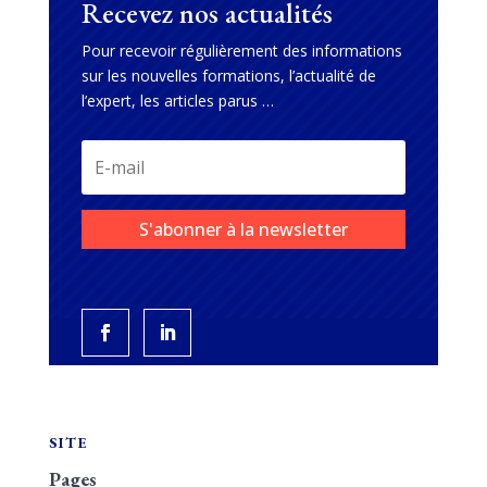
Recevez nos actualités
Pour recevoir régulièrement des informations
sur les nouvelles formations, l’actualité de
l’expert, les articles parus …
S'abonner à la newsletter
SITE
Pages