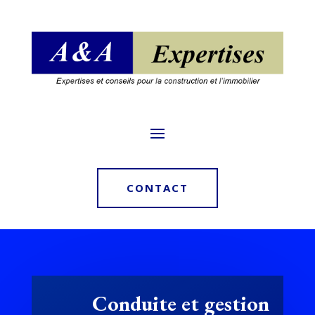
CONTACT
Conduite et gestion