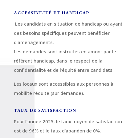
ACCESSIBILITÉ ET HANDICAP
Les candidats en situation de handicap ou ayant
des besoins spécifiques peuvent bénéficier
d’aménagements.
Les demandes sont instruites en amont par le
référent handicap, dans le respect de la
confidentialité et de l’équité entre candidats.
Les locaux sont accessibles aux personnes à
mobilité réduite (sur demande).
TAUX DE SATISFACTION
Pour l’année 2025, le taux moyen de satisfaction
est de 96% et le taux d’abandon de 0%.