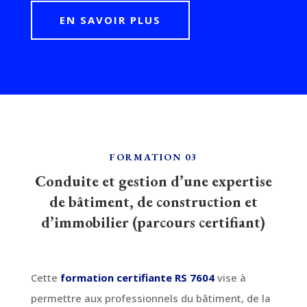
EN SAVOIR PLUS
FORMATION 03
Conduite et gestion d’une expertise
de bâtiment, de construction et
d’immobilier (parcours certifiant)
Cette
formation certifiante RS 7604
vise à
permettre aux professionnels du bâtiment, de la