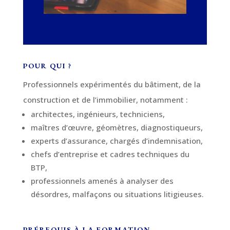
POUR QUI ?
Professionnels expérimentés du bâtiment, de la
construction et de l’immobilier, notamment :
architectes, ingénieurs, techniciens,
maîtres d’œuvre, géomètres, diagnostiqueurs,
experts d’assurance, chargés d’indemnisation,
chefs d’entreprise et cadres techniques du
BTP,
professionnels amenés à analyser des
désordres, malfaçons ou situations litigieuses.
PRÉREQUIS À LA FORMATION