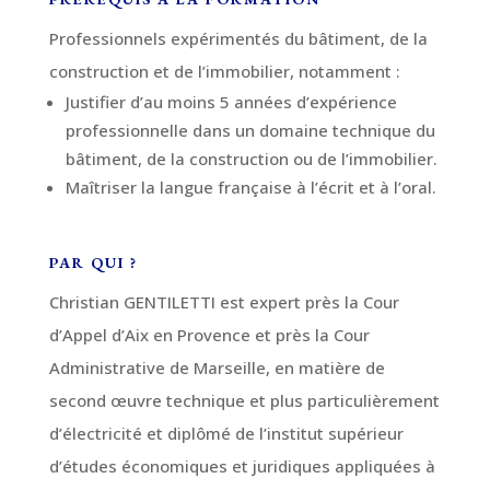
Professionnels expérimentés du bâtiment, de la
construction et de l’immobilier, notamment :
Justifier d’au moins 5 années d’expérience
professionnelle dans un domaine technique du
bâtiment, de la construction ou de l’immobilier.
Maîtriser la langue française à l’écrit et à l’oral.
PAR QUI ?
Christian GENTILETTI est expert près la Cour
d’Appel d’Aix en Provence et près la Cour
Administrative de Marseille, en matière de
second œuvre technique et plus particulièrement
d’électricité et diplômé de l’institut supérieur
d’études économiques et juridiques appliquées à