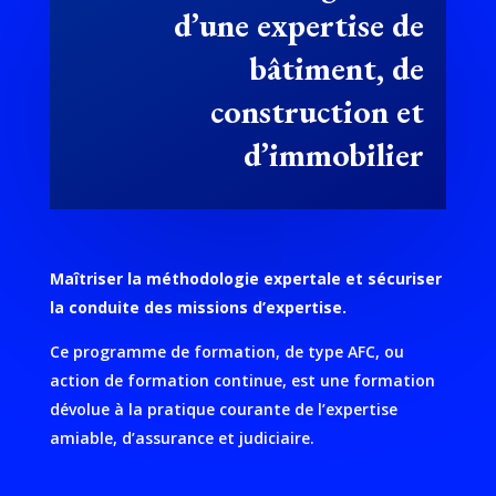
d’une expertise de
bâtiment, de
construction et
d’immobilier
Maîtriser la méthodologie expertale et sécuriser
la conduite des missions d’expertise.
Ce programme de formation, de type AFC, ou
action de formation continue, est une formation
dévolue à la pratique courante de l’expertise
amiable, d’assurance et judiciaire.