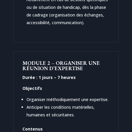
ou de situation de handicap, dès la phase
de cadrage (organisation des échanges,
accessibilité, communication).
MODULE 2 – ORGANISER UNE
RÉUNION D’EXPERTISE
Durée : 1 jours – 7 heures
Objectifs
Organiser méthodiquement une expertise.
Anticiper les conditions matérielles,
humaines et sécuritaires.
Contenus