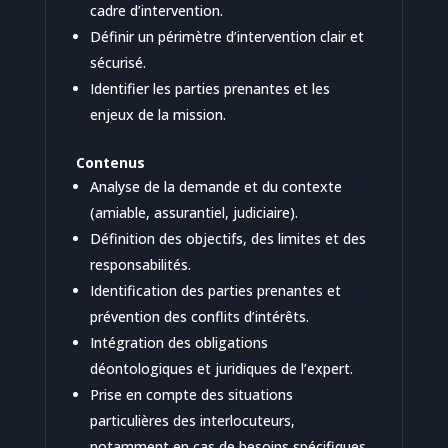
cadre d’intervention.
Définir un périmètre d’intervention clair et
sécurisé.
Identifier les parties prenantes et les
enjeux de la mission.
Contenus
Analyse de la demande et du contexte
(amiable, assurantiel, judiciaire).
Définition des objectifs, des limites et des
responsabilités.
Identification des parties prenantes et
prévention des conflits d’intérêts.
Intégration des obligations
déontologiques et juridiques de l’expert.
Prise en compte des situations
particulières des interlocuteurs,
notamment en cas de besoins spécifiques