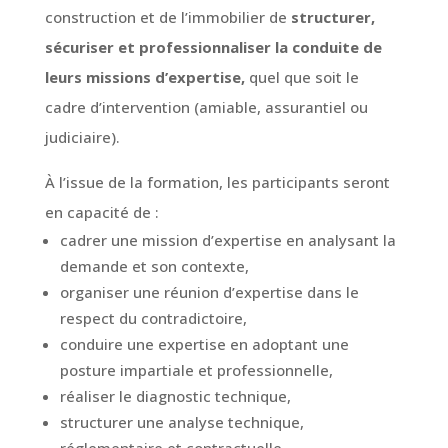
construction et de l’immobilier de
structurer,
sécuriser et professionnaliser la conduite de
leurs missions d’expertise,
quel que soit le
cadre d’intervention (amiable, assurantiel ou
judiciaire).
À l’issue de la formation, les participants seront
en capacité de :
cadrer une mission d’expertise en analysant la
demande et son contexte,
organiser une réunion d’expertise dans le
respect du contradictoire,
conduire une expertise en adoptant une
posture impartiale et professionnelle,
réaliser le diagnostic technique,
structurer une analyse technique,
réglementaire et contractuelle,