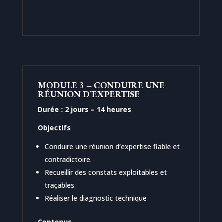
MODULE 3 – CONDUIRE UNE
RÉUNION D’EXPERTISE
Durée : 2 jours – 14 heures
Objectifs
Conduire une réunion d’expertise fiable et
contradictoire.
Recueillir des constats exploitables et
traçables.
Réaliser le diagnostic technique
Contenus