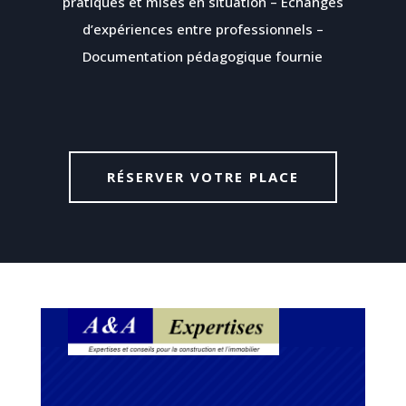
pratiques et mises en situation – Échanges
d’expériences entre professionnels –
Documentation pédagogique fournie
RÉSERVER VOTRE PLACE