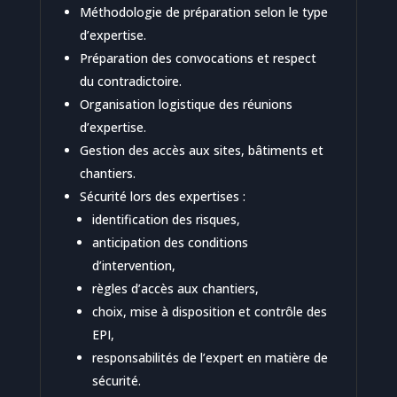
Méthodologie de préparation selon le type
d’expertise.
Préparation des convocations et respect
du contradictoire.
Organisation logistique des réunions
d’expertise.
Gestion des accès aux sites, bâtiments et
chantiers.
Sécurité lors des expertises :
identification des risques,
anticipation des conditions
d’intervention,
règles d’accès aux chantiers,
choix, mise à disposition et contrôle des
EPI,
responsabilités de l’expert en matière de
sécurité.