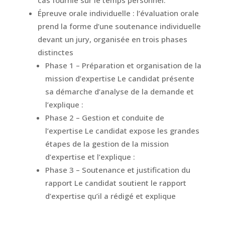
cas fournie sur le temps personnel.
Épreuve orale individuelle : l’évaluation orale
prend la forme d’une soutenance individuelle
devant un jury, organisée en trois phases
distinctes
Phase 1 – Préparation et organisation de la
mission d’expertise Le candidat présente
sa démarche d’analyse de la demande et
l’explique :
Phase 2 – Gestion et conduite de
l’expertise Le candidat expose les grandes
étapes de la gestion de la mission
d’expertise et l’explique :
Phase 3 – Soutenance et justification du
rapport Le candidat soutient le rapport
d’expertise qu’il a rédigé et explique