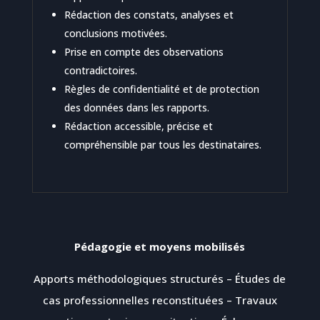
Rédaction des constats, analyses et
conclusions motivées.
Prise en compte des observations
contradictoires.
Règles de confidentialité et de protection
des données dans les rapports.
Rédaction accessible, précise et
compréhensible par tous les destinataires.
Pédagogie et moyens mobilisés
Apports méthodologiques structurés – Études de
cas professionnelles reconstituées – Travaux