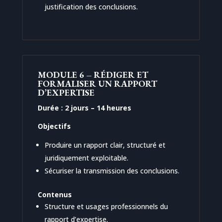
justification des conclusions.
MODULE 6 – RÉDIGER ET
FORMALISER UN RAPPORT
D’EXPERTISE
Durée : 2 jours – 14 heures
Objectifs
Produire un rapport clair, structuré et
juridiquement exploitable.
Sécuriser la transmission des conclusions.
Contenus
Structure et usages professionnels du
rapport d’expertise.