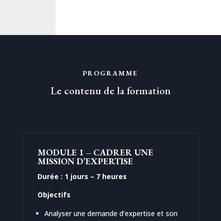
PROGRAMME
Le contenu de la formation
MODULE 1 – CADRER UNE
MISSION D’EXPERTISE
Durée : 1 jours – 7 heures
Objectifs
Analyser une demande d’expertise et son