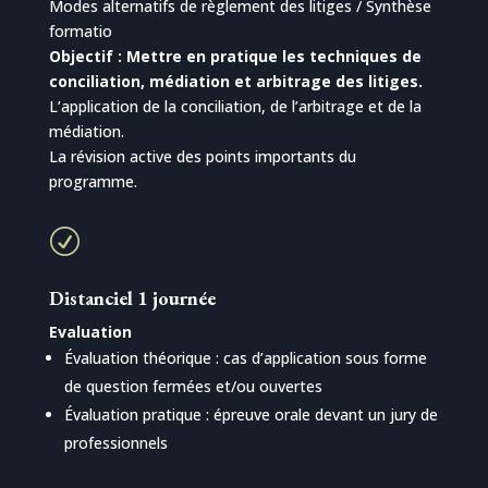
Modes alternatifs de règlement des litiges / Synthèse
formatio
Objectif : Mettre en pratique les techniques de
conciliation, médiation et arbitrage des litiges.
L’application de la conciliation, de l’arbitrage et de la
médiation.
La révision active des points importants du
programme.
R
Distanciel 1 journée
Evaluation
Évaluation théorique : cas d’application sous forme
de question fermées et/ou ouvertes
Évaluation pratique : épreuve orale devant un jury de
professionnels