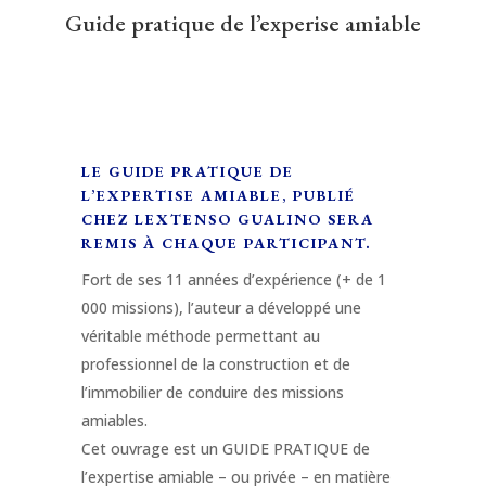
Guide pratique de l’experise amiable
LE GUIDE PRATIQUE DE
L’EXPERTISE AMIABLE, PUBLIÉ
CHEZ LEXTENSO GUALINO SERA
REMIS À CHAQUE PARTICIPANT.
Fort de ses 11 années d’expérience (+ de 1
000 missions), l’auteur a développé une
véritable méthode permettant au
professionnel de la construction et de
l’immobilier de conduire des missions
amiables.
Cet ouvrage est un GUIDE PRATIQUE de
l’expertise amiable – ou privée – en matière