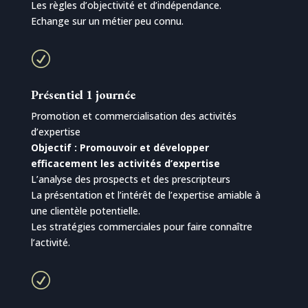
Les règles d’objectivité et d’indépendance.
Echange sur un métier peu connu.
R
Présentiel 1 journée
Promotion et commercialisation des activités
d’expertise
Objectif : Promouvoir et développer
efficacement les activités d’expertise
L’analyse des prospects et des prescripteurs
La présentation et l’intérêt de l’expertise amiable à
une clientèle potentielle.
Les stratégies commerciales pour faire connaître
l’activité.
R