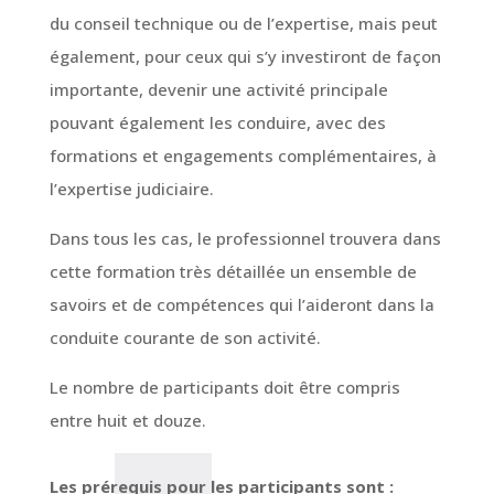
du conseil technique ou de l’expertise, mais peut
également, pour ceux qui s’y investiront de façon
importante, devenir une activité principale
pouvant également les conduire, avec des
formations et engagements complémentaires, à
l’expertise judiciaire.
Dans tous les cas, le professionnel trouvera dans
cette formation très détaillée un ensemble de
savoirs et de compétences qui l’aideront dans la
conduite courante de son activité.
Le nombre de participants doit être compris
entre huit et douze.
Les prérequis pour les participants sont :