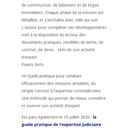
de construction, de bâtiment et de litiges
immobiliers. Chaque phase de la mission est
détaillée, et s’enchaîne avec celle qui suit.
L’auteur pour compléter ses développements
met à la disposition du lecteur des
documents pratiques, modèles de lettre, de
constat, de devis… tirés de son activité
d’expert.
Points forts
Un Guide pratique pour conduire
efficacement des missions amiables, du
simple constat à l’expertise contradictoire.
Une méthode qui permet de mieux connaître
et exercer son activité d’expert.
Est paru également le 15 juillet 2020 :
le
guide pratique de l’expertise judiciaire