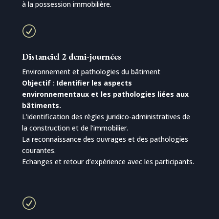
à la possession immobilière.
R
Distanciel 2 demi-journées
Environnement et pathologies du bâtiment
Objectif : Identifier les aspects
environnementaux et les pathologies liées aux
bâtiments.
L’identification des règles juridico-administratives de
la construction et de l’immobilier.
La reconnaissance des ouvrages et des pathologies
courantes.
Echanges et retour d’expérience avec les participants.
R