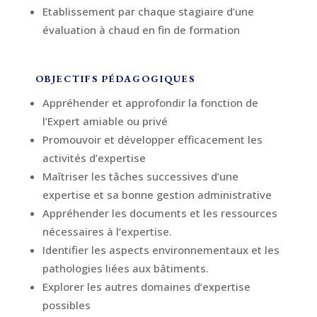
Etablissement par chaque stagiaire d’une
évaluation à chaud en fin de formation
OBJECTIFS PÉDAGOGIQUES
Appréhender et approfondir la fonction de
l’Expert amiable ou privé
Promouvoir et développer efficacement les
activités d’expertise
Maîtriser les tâches successives d’une
expertise et sa bonne gestion administrative
Appréhender les documents et les ressources
nécessaires à l’expertise.
Identifier les aspects environnementaux et les
pathologies liées aux bâtiments.
Explorer les autres domaines d’expertise
possibles