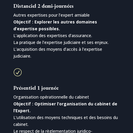
Distanciel 2 demi-journées
Autres expertises pour l’expert amiable
Objectif : Explorer les autres domaines
d’expertise possibles.
L’application des expertises d’assurance.
La pratique de l’expertise judiciaire et ses enjeux.
L’acquisition des moyens d’accès à l’expertise
judiciaire.
R
Présentiel 1 journée
Organisation opérationnelle du cabinet
Objectif : Optimiser l’organisation du cabinet de
l’Expert.
L’utilisation des moyens techniques et des besoins du
cabinet.
Le respect de la règlementation juridico-