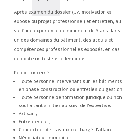
Après examen du dossier (CV, motivation et
exposé du projet professionnel) et entretien, au
vu d’une expérience de minimum de 5 ans dans
un des domaines du bâtiment, des acquis et
compétences professionnelles exposés, en cas
de doute un test sera demandé.
Public concerné :
Toute personne intervenant sur les bâtiments
en phase construction ou entretien ou gestion.
Toute personne de formation juridique ou non
souhaitant s’initier au suivi de l’expertise.
Artisan ;
Entrepreneur ;
Conducteur de travaux ou chargé d’affaire ;
Négociateur immobilier ;