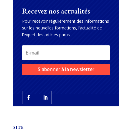
Recevez nos actualités
Pour recevoir régulièrement des informations
sur les nouvelles formations, l’actualité de
l’expert, les articles parus …
S'abonner à la newsletter
SITE