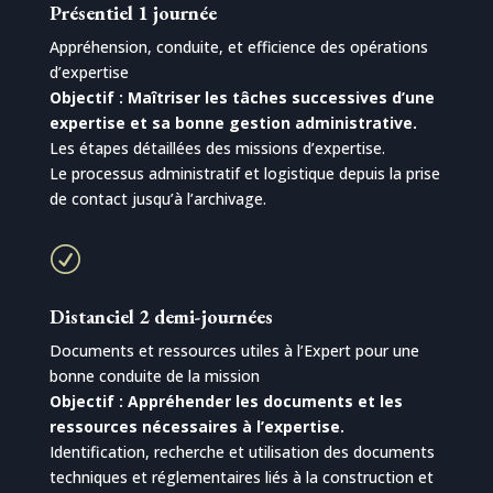
Présentiel 1 journée
Appréhension, conduite, et efficience des opérations
d’expertise
Objectif : Maîtriser les tâches successives d’une
expertise et sa bonne gestion administrative.
Les étapes détaillées des missions d’expertise.
Le processus administratif et logistique depuis la prise
de contact jusqu’à l’archivage.
R
Distanciel 2 demi-journées
Documents et ressources utiles à l’Expert pour une
bonne conduite de la mission
Objectif : Appréhender les documents et les
ressources nécessaires à l’expertise.
Identification, recherche et utilisation des documents
techniques et réglementaires liés à la construction et