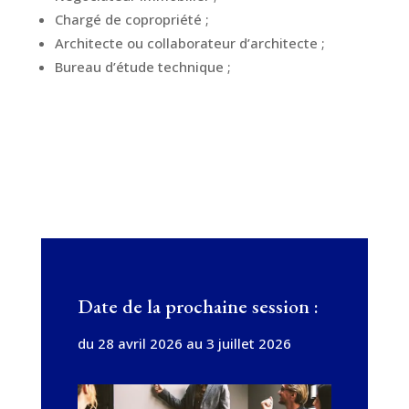
Chargé de copropriété ;
Architecte ou collaborateur d’architecte ;
Bureau d’étude technique ;
Date de la prochaine session :
du 28 avril 2026 au 3 juillet 2026