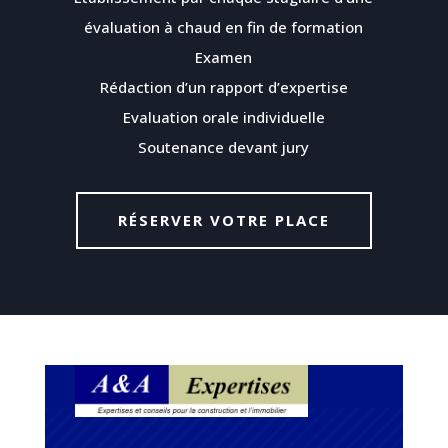
évaluation à chaud en fin de formation
Examen
Rédaction d’un rapport d’expertise
Evaluation orale individuelle
Soutenance devant jury
RÉSERVER VOTRE PLACE