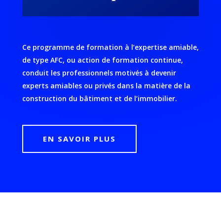
Ce programme de formation à l’expertise amiable,
de type AFC, ou action de formation continue,
conduit les professionnels motivés à devenir
experts amiables ou privés dans la matière de la
construction du bâtiment et de l’immobilier.
EN SAVOIR PLUS