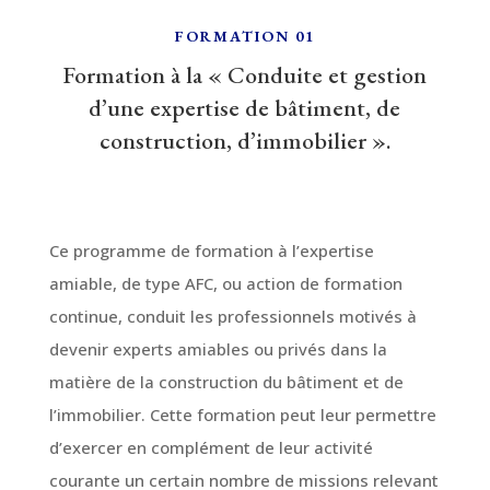
FORMATION 01
Formation à la « Conduite et gestion
d’une expertise de bâtiment, de
construction, d’immobilier ».
Ce programme de formation à l’expertise
amiable, de type AFC, ou action de formation
continue, conduit les professionnels motivés à
devenir experts amiables ou privés dans la
matière de la construction du bâtiment et de
l’immobilier. Cette formation peut leur permettre
d’exercer en complément de leur activité
courante un certain nombre de missions relevant