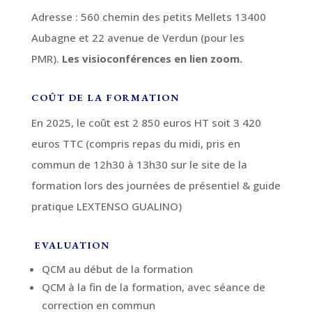
Adresse : 560 chemin des petits Mellets 13400
Aubagne
et 22 avenue de Verdun (pour les
PMR)
.
Les visioconférences en lien zoom.
COÛT DE LA FORMATION
En 2025, le coût est 2 850 euros HT soit 3 420
euros TTC (compris repas du midi, pris en
commun de 12h30 à 13h30 sur le site de la
formation lors des journées de présentiel & guide
pratique LEXTENSO GUALINO)
EVALUATION
QCM au début de la formation
QCM à la fin de la formation, avec séance de
correction en commun