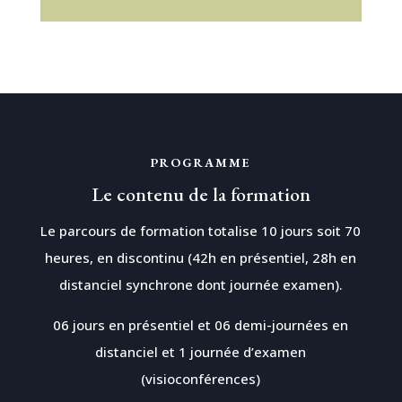
PROGRAMME
Le contenu de la formation
Le parcours de formation totalise 10 jours soit 70
heures, en discontinu
(42h en présentiel, 28h en
distanciel synchrone dont journée examen).
06 jours en présentiel et 06 demi-journées en
distanciel et 1 journée d’examen
(visioconférences)