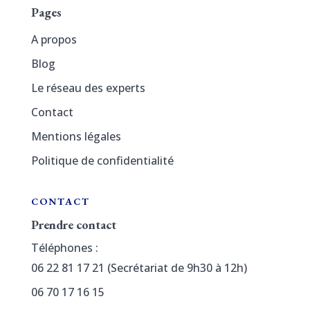
Pages
A propos
Blog
Le réseau des experts
Contact
Mentions légales
Politique de confidentialité
CONTACT
Prendre contact
Téléphones :
06 22 81 17 21 (Secrétariat de 9h30 à 12h)
06 70 17 16 15