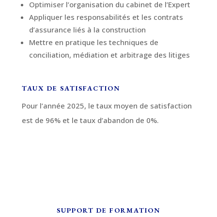
Optimiser l’organisation du cabinet de l’Expert
Appliquer les responsabilités et les contrats
d’assurance liés à la construction
Mettre en pratique les techniques de
conciliation, médiation et arbitrage des litiges
TAUX DE SATISFACTION
Pour l’année 2025, le taux moyen de satisfaction
est de 96% et le taux d’abandon de 0%.
SUPPORT DE FORMATION