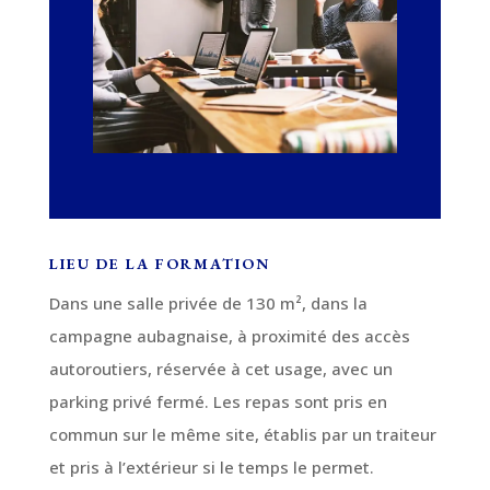
LIEU DE LA FORMATION
Dans une salle privée de 130 m², dans la
campagne aubagnaise, à proximité des accès
autoroutiers, réservée à cet usage, avec un
parking privé fermé. Les repas sont pris en
commun sur le même site, établis par un traiteur
et pris à l’extérieur si le temps le permet.