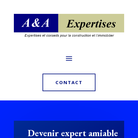
CONTACT
Devenir expert amiable