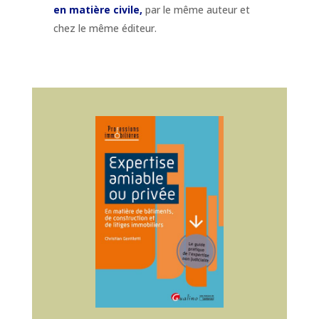
en matière civile,
par le même auteur et
chez le même éditeur.