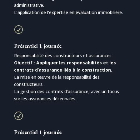
administrative.
L’application de l’expertise en évaluation immobilière.
R
Présentiel 1 journée
Responsabilité des constructeurs et assurances
Objectif : Appliquer les responsabilités et les
contrats d’assurance liés à la construction.
La mise en œuvre de la responsabilité des
constructeurs.
La gestion des contrats d’assurance, avec un focus
sur les assurances décennales.
R
Présentiel 1 journée