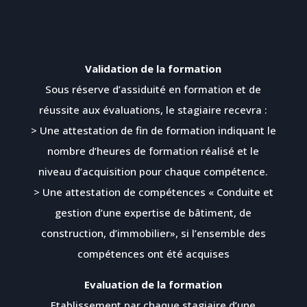
Validation de la formation
Sous réserve d’assiduité en formation et de
réussite aux évaluations, le stagiaire recevra :
> Une attestation de fin de formation indiquant le
nombre d’heures de formation réalisé et le
niveau d’acquisition pour chaque compétence.
> Une attestation de compétences « Conduite et
gestion d’une expertise de bâtiment, de
construction, d’immobilier», si l’ensemble des
compétences ont été acquises
Evaluation de la formation
Etablissement par chaque stagiaire d’une